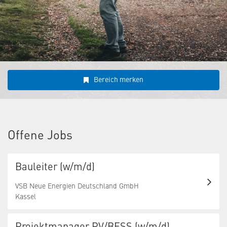
Bereich merken
Offene Jobs
Bauleiter (w/m/d)
VSB Neue Energien Deutschland GmbH
Kassel