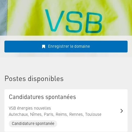
Enregistrer le domaine
Postes disponibles
Candidatures spontanées
VSB énergies nouvelles
Autechaux, Nîmes, Paris, Reims, Rennes, Toulouse
Candidature spontanée