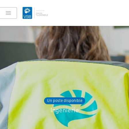
Un poste disponible
Ingénierie